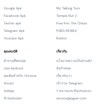
Google Apk
My Talking Tom
Facebook Apk
Temple Run 2
Twitter apk
Free Fire: The Chaos
Telegram Apk
PUBG MOBILE
Youtube Apk
Roblox
คุณสมบัติ
เกี่ยวกับ
คำถามที่พบบ่อย
นโยบายความเป็นส่วนตัว
แอป Android
ข้อกำหนด
ต่อเติมสำหรับ Chrome
เกี่ยวกับเรา
ส่งแอป
เข้าร่วม Telegram
ขอApp
รายงานและข้อเสนอแนะ
คำขอลบออก
service@pgyer.com