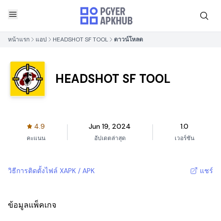
หน้าแรก
แอป
HEADSHOT SF TOOL
ดาวน์โหลด
HEADSHOT SF TOOL
4.9
Jun 19, 2024
1.0
คะแนน
อัปเดตล่าสุด
เวอร์ชัน
วิธีการติดตั้งไฟล์ XAPK / APK
แชร์
ข้อมูลแพ็คเกจ