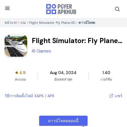
หน้าแรก
เกม
Flight Simulator: Fly Plane 3D
ดาวน์โหลด
Flight Simulator: Fly Plane
3D
i6 Games
4.9
Aug 04, 2024
1.40
คะแนน
อัปเดตล่าสุด
เวอร์ชัน
วิธีการติดตั้งไฟล์ XAPK / APK
แชร์
ดาวน์โหลดตอนนี้