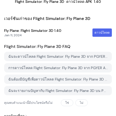
Flight Simulator: Fly Plane 3D
ดาวน์โหลด APK
1.40
เวอร์ชันเก่าของ Flight Simulator: Fly Plane 3D
Fly Plane: Flight Simulator 3D
1.40
ดาวน์โหลด
Jan 11, 2024
Flight Simulator: Fly Plane 3D
FAQ
ฉันจะดาวน์โหลด Flight Simulator: Fly Plane 3D จาก PGYER APK HUB อย่างไร?
การดาวน์โหลด Flight Simulator: Fly Plane 3D จาก PGYER APK HUB ฟรีหรือไม่?
ฉันต้องมีบัญชีเพื่อดาวน์โหลด Flight Simulator: Fly Plane 3D จาก PGYER APK HUB หรือไม่?
ฉันจะรายงานปัญหากับ Flight Simulator: Fly Plane 3D บน PGYER APK HUB ได้อย่างไร?
คุณพบคำแนะนำนี้มีประโยชน์หรือไม่
ใช่
ไม่