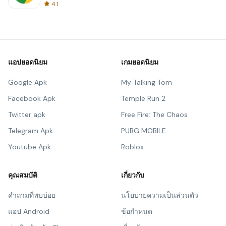
4.1
แอปยอดนิยม
เกมยอดนิยม
Google Apk
My Talking Tom
Facebook Apk
Temple Run 2
Twitter apk
Free Fire: The Chaos
Telegram Apk
PUBG MOBILE
Youtube Apk
Roblox
คุณสมบัติ
เกี่ยวกับ
คำถามที่พบบ่อย
นโยบายความเป็นส่วนตัว
แอป Android
ข้อกำหนด