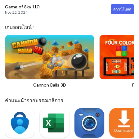
Game of Sky
1.1.0
ดาวน์โหลด
Nov 22, 2024
เกมออนไลน์
Cannon Balls 3D
Fou
คำแนะนำจากบรรณาธิการ