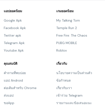
แอปยอดนิยม
เกมยอดนิยม
Google Apk
My Talking Tom
Facebook Apk
Temple Run 2
Twitter apk
Free Fire: The Chaos
Telegram Apk
PUBG MOBILE
Youtube Apk
Roblox
คุณสมบัติ
เกี่ยวกับ
คำถามที่พบบ่อย
นโยบายความเป็นส่วนตัว
แอป Android
ข้อกำหนด
ต่อเติมสำหรับ Chrome
เกี่ยวกับเรา
ส่งแอป
เข้าร่วม Telegram
ขอApp
รายงานและข้อเสนอแนะ