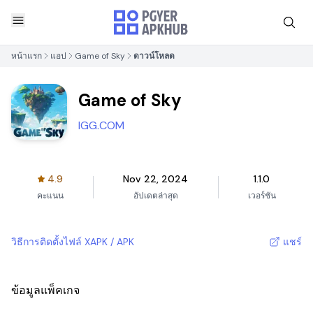
หน้าแรก
แอป
Game of Sky
ดาวน์โหลด
Game of Sky
IGG.COM
4.9
Nov 22, 2024
1.1.0
คะแนน
อัปเดตล่าสุด
เวอร์ชัน
วิธีการติดตั้งไฟล์ XAPK / APK
แชร์
ข้อมูลแพ็คเกจ