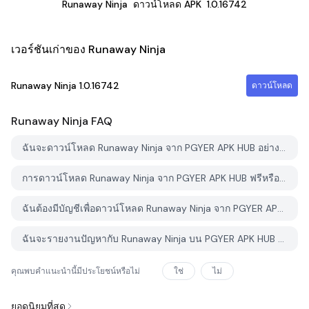
Runaway Ninja
ดาวน์โหลด APK
1.0.16742
เวอร์ชันเก่าของ Runaway Ninja
Runaway Ninja
1.0.16742
ดาวน์โหลด
Runaway Ninja
FAQ
ฉันจะดาวน์โหลด Runaway Ninja จาก PGYER APK HUB อย่างไร?
การดาวน์โหลด Runaway Ninja จาก PGYER APK HUB ฟรีหรือไม่?
ฉันต้องมีบัญชีเพื่อดาวน์โหลด Runaway Ninja จาก PGYER APK HUB หรือไม่?
ฉันจะรายงานปัญหากับ Runaway Ninja บน PGYER APK HUB ได้อย่างไร?
คุณพบคำแนะนำนี้มีประโยชน์หรือไม่
ใช่
ไม่
ยอดนิยมที่สุด