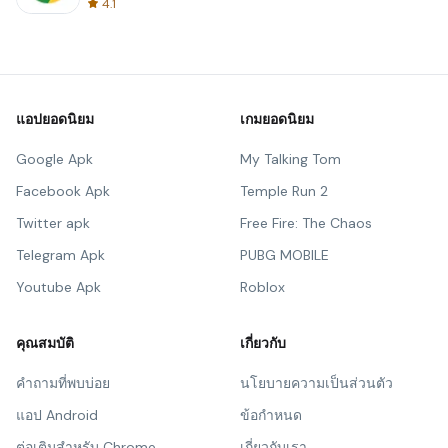
4.1
แอปยอดนิยม
เกมยอดนิยม
Google Apk
My Talking Tom
Facebook Apk
Temple Run 2
Twitter apk
Free Fire: The Chaos
Telegram Apk
PUBG MOBILE
Youtube Apk
Roblox
คุณสมบัติ
เกี่ยวกับ
คำถามที่พบบ่อย
นโยบายความเป็นส่วนตัว
แอป Android
ข้อกำหนด
ต่อเติมสำหรับ Chrome
เกี่ยวกับเรา