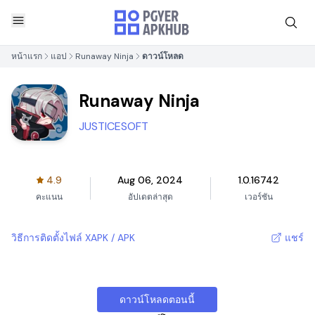
หน้าแรก
แอป
Runaway Ninja
ดาวน์โหลด
Runaway Ninja
JUSTICESOFT
4.9
Aug 06, 2024
1.0.16742
คะแนน
อัปเดตล่าสุด
เวอร์ชัน
วิธีการติดตั้งไฟล์ XAPK / APK
แชร์
ดาวน์โหลดตอนนี้