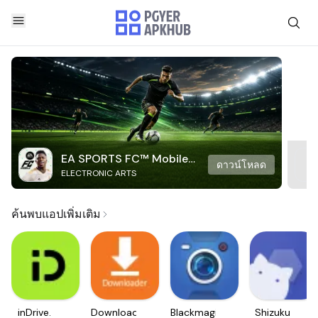
EA SPORTS FC™ Mobile
ดาวน์โหลด
ELECTRONIC ARTS
Soccer
ค้นพบแอปเพิ่มเติม
inDrive.
Downloader
Blackmagic
Shizuku