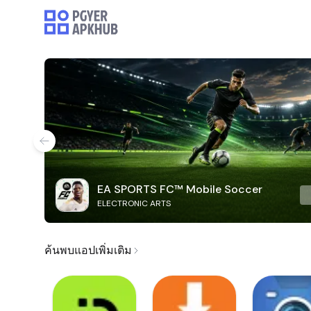
EA SPORTS FC™ Mobile Soccer
ELECTRONIC ARTS
ค้นพบแอปเพิ่มเติม