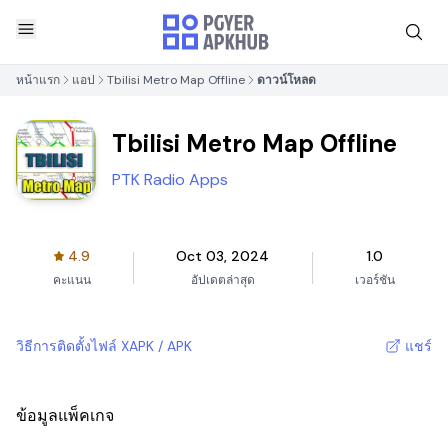
หน้าแรก
แอป
Tbilisi Metro Map Offline
ดาวน์โหลด
Tbilisi Metro Map Offline
PTK Radio Apps
4.9
Oct 03, 2024
1.0
คะแนน
อัปเดตล่าสุด
เวอร์ชัน
วิธีการติดตั้งไฟล์ XAPK / APK
แชร์
ข้อมูลแพ็คเกจ