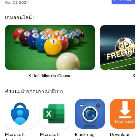
Oct 03, 2024
เกมออนไลน์
8 Ball Billiards Classic
3D 
คำแนะนำจากบรรณาธิการ
Microsoft
Microsoft
Blackmagic
Downloader