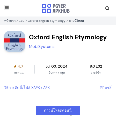
หน้าแรก
แอป
Oxford English Etymology
ดาวน์โหลด
Oxford English Etymology
MobiSystems
4.7
Jul 03, 2024
8.0.232
คะแนน
อัปเดตล่าสุด
เวอร์ชัน
วิธีการติดตั้งไฟล์ XAPK / APK
แชร์
ดาวน์โหลดตอนนี้