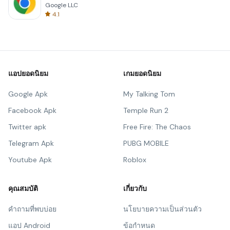
Google LLC
4.1
แอปยอดนิยม
เกมยอดนิยม
Google Apk
My Talking Tom
Facebook Apk
Temple Run 2
Twitter apk
Free Fire: The Chaos
Telegram Apk
PUBG MOBILE
Youtube Apk
Roblox
คุณสมบัติ
เกี่ยวกับ
คำถามที่พบบ่อย
นโยบายความเป็นส่วนตัว
แอป Android
ข้อกำหนด