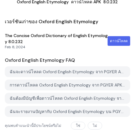
Oxford English Etymology
ดาวน์โหลด APK
8.0.232
เวอร์ชันเก่าของ Oxford English Etymology
The Concise Oxford Dictionary of English Etymolog
ดาวน์โหลด
y
8.0.232
Feb 8, 2024
Oxford English Etymology
FAQ
ฉันจะดาวน์โหลด Oxford English Etymology จาก PGYER APK HUB อย่างไร?
การดาวน์โหลด Oxford English Etymology จาก PGYER APK HUB ฟรีหรือไม่?
ฉันต้องมีบัญชีเพื่อดาวน์โหลด Oxford English Etymology จาก PGYER APK HUB หรือไม่?
ฉันจะรายงานปัญหากับ Oxford English Etymology บน PGYER APK HUB ได้อย่างไร?
คุณพบคำแนะนำนี้มีประโยชน์หรือไม่
ใช่
ไม่