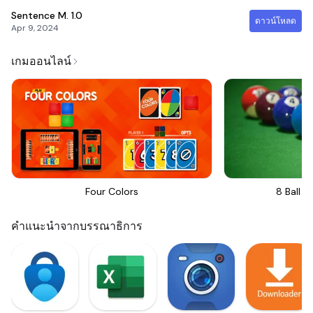
Sentence M.
1.0
ดาวน์โหลด
Apr 9, 2024
เกมออนไลน์
Four Colors
8 Ball Bi
คำแนะนำจากบรรณาธิการ