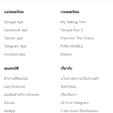
แอปยอดนิยม
เกมยอดนิยม
Google Apk
My Talking Tom
Facebook Apk
Temple Run 2
Twitter apk
Free Fire: The Chaos
Telegram Apk
PUBG MOBILE
Youtube Apk
Roblox
คุณสมบัติ
เกี่ยวกับ
คำถามที่พบบ่อย
นโยบายความเป็นส่วนตัว
แอป Android
ข้อกำหนด
ต่อเติมสำหรับ Chrome
เกี่ยวกับเรา
ส่งแอป
เข้าร่วม Telegram
ขอApp
รายงานและข้อเสนอแนะ