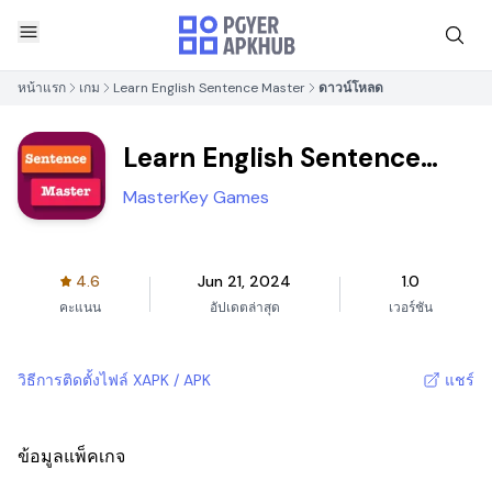
หน้าแรก
เกม
Learn English Sentence Master
ดาวน์โหลด
Learn English Sentence
Master
MasterKey Games
4.6
Jun 21, 2024
1.0
คะแนน
อัปเดตล่าสุด
เวอร์ชัน
วิธีการติดตั้งไฟล์ XAPK / APK
แชร์
ข้อมูลแพ็คเกจ