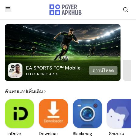
EA SPORTS FC™ Mobile
ดาวน์โหลด
ELECTRONIC ARTS
Soccer
ค้นพบแอปเพิ่มเติม
inDrive.
Downloader
Blackmagic
Shizuku