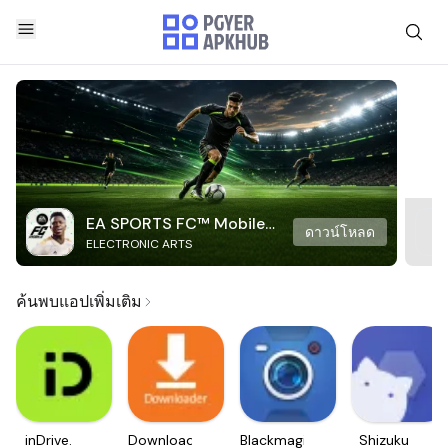
EA SPORTS FC™ Mobile
ดาวน์โหลด
ELECTRONIC ARTS
Soccer
ค้นพบแอปเพิ่มเติม
inDrive.
Downloader
Blackmagic
Shizuku