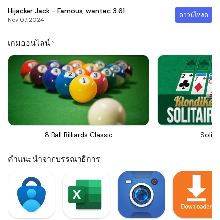
Hijacker Jack - Famous, wanted
3.61
ดาวน์โหลด
Nov 07, 2024
เกมออนไลน์
8 Ball Billiards Classic
Solita
คำแนะนำจากบรรณาธิการ