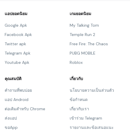
แอปยอดนิยม
เกมยอดนิยม
Google Apk
My Talking Tom
Facebook Apk
Temple Run 2
Twitter apk
Free Fire: The Chaos
Telegram Apk
PUBG MOBILE
Youtube Apk
Roblox
คุณสมบัติ
เกี่ยวกับ
คำถามที่พบบ่อย
นโยบายความเป็นส่วนตัว
แอป Android
ข้อกำหนด
ต่อเติมสำหรับ Chrome
เกี่ยวกับเรา
ส่งแอป
เข้าร่วม Telegram
ขอApp
รายงานและข้อเสนอแนะ