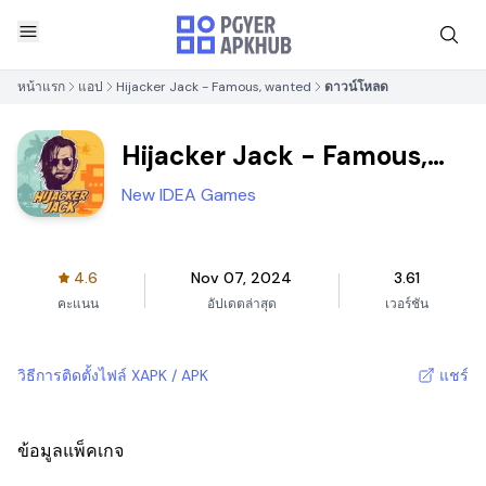
หน้าแรก
แอป
Hijacker Jack - Famous, wanted
ดาวน์โหลด
Hijacker Jack - Famous,
wanted
New IDEA Games
4.6
Nov 07, 2024
3.61
คะแนน
อัปเดตล่าสุด
เวอร์ชัน
วิธีการติดตั้งไฟล์ XAPK / APK
แชร์
ข้อมูลแพ็คเกจ