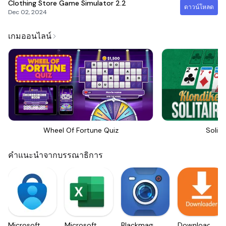
Clothing Store Game Simulator
2.2
ดาวน์โหลด
Dec 02, 2024
เกมออนไลน์
Wheel Of Fortune Quiz
Solita
คำแนะนำจากบรรณาธิการ
Microsoft
Microsoft
Blackmagic
Downloader