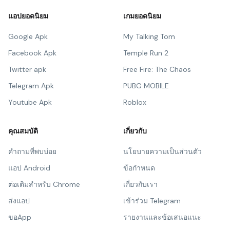
แอปยอดนิยม
เกมยอดนิยม
Google Apk
My Talking Tom
Facebook Apk
Temple Run 2
Twitter apk
Free Fire: The Chaos
Telegram Apk
PUBG MOBILE
Youtube Apk
Roblox
คุณสมบัติ
เกี่ยวกับ
คำถามที่พบบ่อย
นโยบายความเป็นส่วนตัว
แอป Android
ข้อกำหนด
ต่อเติมสำหรับ Chrome
เกี่ยวกับเรา
ส่งแอป
เข้าร่วม Telegram
ขอApp
รายงานและข้อเสนอแนะ