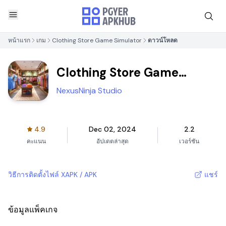
หน้าแรก
เกม
Clothing Store Game Simulator
ดาวน์โหลด
Clothing Store Game
Simulator
NexusNinja Studio
4.9
Dec 02, 2024
2.2
คะแนน
อัปเดตล่าสุด
เวอร์ชัน
วิธีการติดตั้งไฟล์ XAPK / APK
แชร์
ข้อมูลแพ็คเกจ