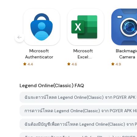
Microsoft
Microsoft
Blackmagi
Authenticator
Excel:
Camera
Spreadsheets
4.4
4.6
4.9
Legend Online(Classic)
FAQ
ฉันจะดาวน์โหลด Legend Online(Classic) จาก PGYER APK 
การดาวน์โหลด Legend Online(Classic) จาก PGYER APK HU
ฉันต้องมีบัญชีเพื่อดาวน์โหลด Legend Online(Classic) จาก