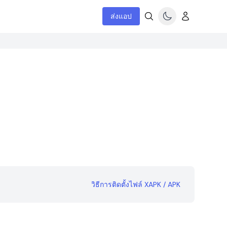
ส่งแอป
วิธีการติดตั้งไฟล์ XAPK / APK