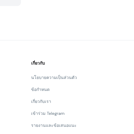
เกี่ยวกับ
นโยบายความเป็นส่วนตัว
ข้อกำหนด
เกี่ยวกับเรา
เข้าร่วม Telegram
รายงานและข้อเสนอแนะ