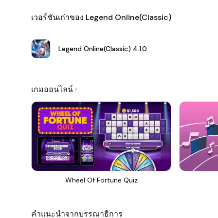
เวอร์ชันเก่าของ Legend Online(Classic)
Legend Online(Classic)
4.1.0
เกมออนไลน์
Wheel Of Fortune Quiz
คำแนะนำจากบรรณาธิการ