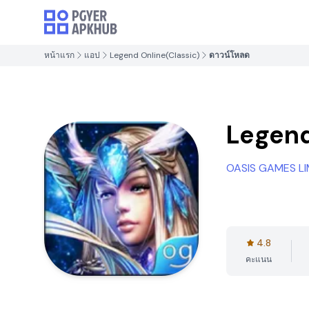
หน้าแรก
แอป
Legend Online(Classic)
ดาวน์โหลด
Legend
OASIS GAMES LI
4.8
คะแนน