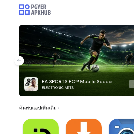
EA SPORTS FC™ Mobile Soccer
ELECTRONIC ARTS
ค้นพบแอปเพิ่มเติม