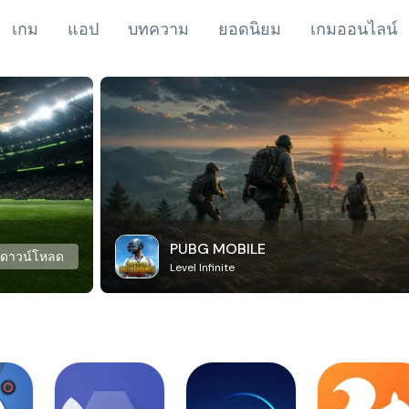
เกม
แอป
บทความ
ยอดนิยม
เกมออนไลน์
PUBG MOBILE
ดาวน์โหลด
Level Infinite