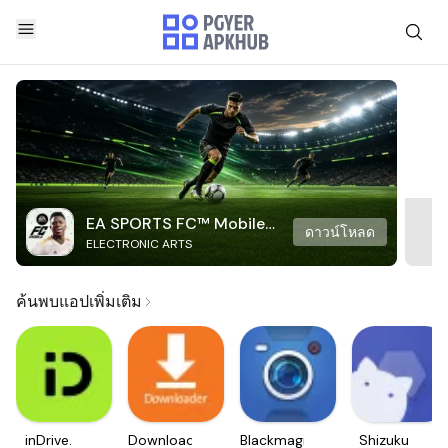
EA SPORTS FC™ Mobile
ดาวน์โหลด
ELECTRONIC ARTS
Soccer
ค้นพบแอปเพิ่มเติม
inDrive.
Downloader
Blackmagic
Shizuku