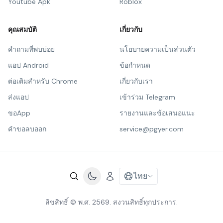
Youtube Apk
Roblox
คุณสมบัติ
เกี่ยวกับ
คำถามที่พบบ่อย
นโยบายความเป็นส่วนตัว
แอป Android
ข้อกำหนด
ต่อเติมสำหรับ Chrome
เกี่ยวกับเรา
ส่งแอป
เข้าร่วม Telegram
ขอApp
รายงานและข้อเสนอแนะ
คำขอลบออก
service@pgyer.com
ไทย
ลิขสิทธิ์ © พ.ศ. 2569. สงวนสิทธิ์ทุกประการ.