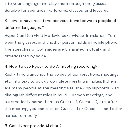
into your language and play them through the glasses.
Suitable for scenarios like forums, classes, and lectures.
3. How to have real-time conversations between people of
different languages？
Hyper Can Dual-End Mode-Face-to-Face Translation. You
wear the glasses, and another person holds a mobile phone.
The speeches of both sides are translated mutually and
broadcasted by voice.
4. How to use Hyper to do AI meeting recording?
Real - time transcribe the voices of conversations, meetings,
etc. into text to quickly complete meeting minutes. If there
are many people at the meeting site, the App supports AI to
distinguish different roles in multi - person meetings, and
automatically name them as Guest - 1, Guest - 2, etc. After
the meeting, you can click on Guest - 1 or Guest - 2 and other
names to modify.
5. Can Hyper provide AI chat？