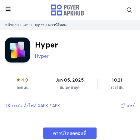
หน้าแรก
แอป
Hyper
ดาวน์โหลด
Hyper
Hyper
4.9
Jun 05, 2025
1.0.21
คะแนน
อัปเดตล่าสุด
เวอร์ชัน
วิธีการติดตั้งไฟล์ XAPK / APK
แชร์
ดาวน์โหลดตอนนี้