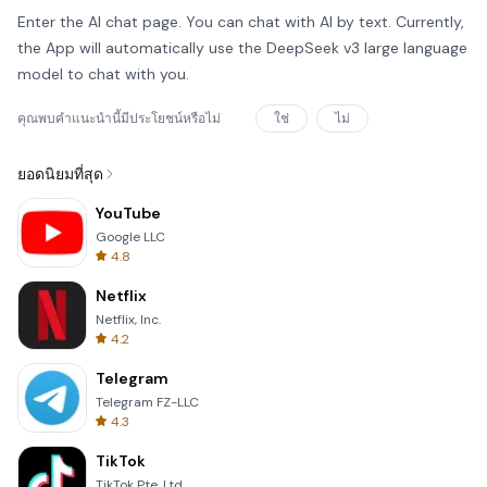
Enter the AI chat page. You can chat with AI by text. Currently,
the App will automatically use the DeepSeek v3 large language
model to chat with you.
คุณพบคำแนะนำนี้มีประโยชน์หรือไม่
ใช่
ไม่
ยอดนิยมที่สุด
YouTube
Google LLC
4.8
Netflix
Netflix, Inc.
4.2
Telegram
Telegram FZ-LLC
4.3
TikTok
TikTok Pte. Ltd.