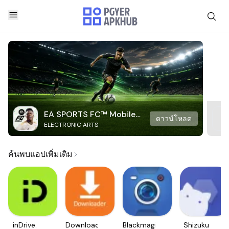
EA SPORTS FC™ Mobile
ดาวน์โหลด
ELECTRONIC ARTS
Soccer
ค้นพบแอปเพิ่มเติม
inDrive.
Downloader
Blackmagic
Shizuku