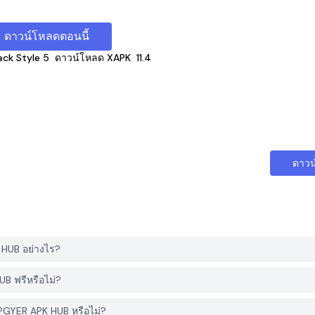
ดาวน์โหลดตอนนี้
ack Style 5
ดาวน์โหลด XAPK
11.4
ดาวน
 HUB อย่างไร?
B ฟรีหรือไม่?
 PGYER APK HUB หรือไม่?