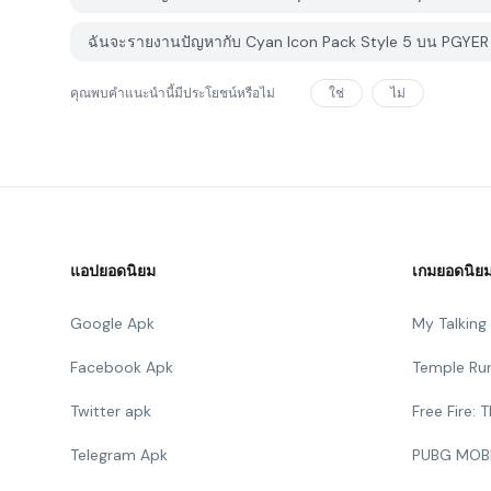
ฉันจะรายงานปัญหากับ Cyan Icon Pack Style 5 บน PGYER 
คุณพบคำแนะนำนี้มีประโยชน์หรือไม่
ใช่
ไม่
แอปยอดนิยม
เกมยอดนิย
Google Apk
My Talkin
Facebook Apk
Temple Ru
Twitter apk
Free Fire:
Telegram Apk
PUBG MOB