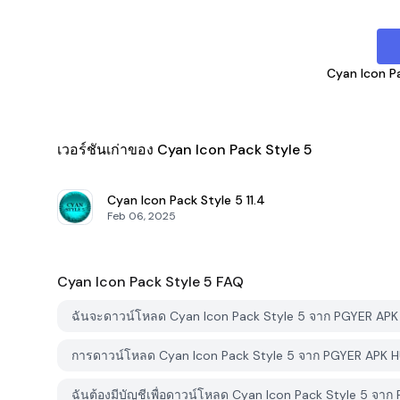
Cyan Icon P
เวอร์ชันเก่าของ Cyan Icon Pack Style 5
Cyan Icon Pack Style 5
11.4
Feb 06, 2025
Cyan Icon Pack Style 5
FAQ
ฉันจะดาวน์โหลด Cyan Icon Pack Style 5 จาก PGYER APK
การดาวน์โหลด Cyan Icon Pack Style 5 จาก PGYER APK HU
ฉันต้องมีบัญชีเพื่อดาวน์โหลด Cyan Icon Pack Style 5 จาก