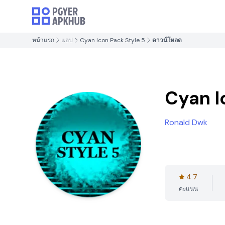
หน้าแรก
แอป
Cyan Icon Pack Style 5
ดาวน์โหลด
Cyan I
Ronald Dwk
4.7
คะแนน