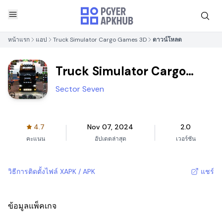
หน้าแรก
แอป
Truck Simulator Cargo Games 3D
ดาวน์โหลด
Truck Simulator Cargo
Games 3D
Sector Seven
4.7
Nov 07, 2024
2.0
คะแนน
อัปเดตล่าสุด
เวอร์ชัน
วิธีการติดตั้งไฟล์ XAPK / APK
แชร์
ข้อมูลแพ็คเกจ