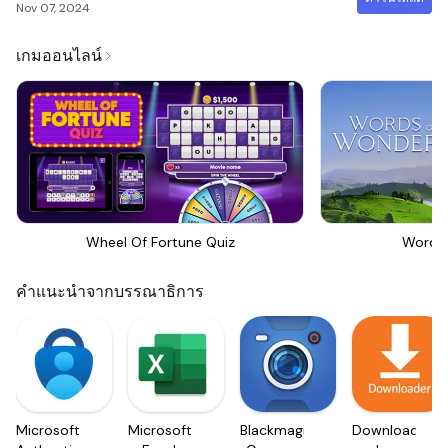
Nov 07, 2024
เกมออนไลน์
Wheel Of Fortune Quiz
Words
คำแนะนำจากบรรณาธิการ
Microsoft
Microsoft
Blackmagic
Downloader