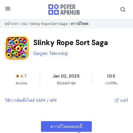
หน้าแรก
เกม
Slinky Rope Sort Saga
ดาวน์โหลด
Slinky Rope Sort Saga
Geçen Teknoloji
4.7
Jan 02, 2025
1.0.5
คะแนน
อัปเดตล่าสุด
เวอร์ชัน
วิธีการติดตั้งไฟล์ XAPK / APK
แชร์
ดาวน์โหลดตอนนี้