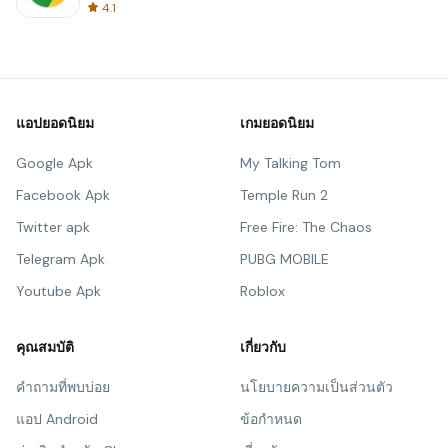
4.1
แอปยอดนิยม
เกมยอดนิยม
Google Apk
My Talking Tom
Facebook Apk
Temple Run 2
Twitter apk
Free Fire: The Chaos
Telegram Apk
PUBG MOBILE
Youtube Apk
Roblox
คุณสมบัติ
เกี่ยวกับ
คำถามที่พบบ่อย
นโยบายความเป็นส่วนตัว
แอป Android
ข้อกำหนด