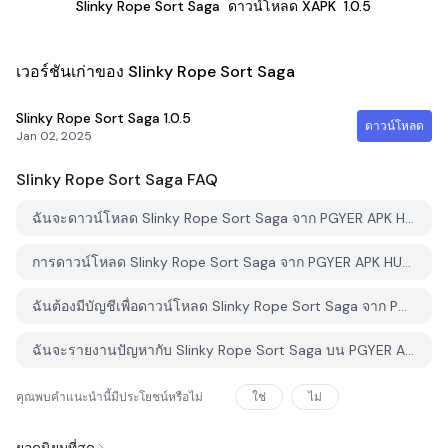
Slinky Rope Sort Saga
ดาวน์โหลด XAPK
1.0.5
เวอร์ชันเก่าของ Slinky Rope Sort Saga
Slinky Rope Sort Saga
1.0.5
ดาวน์โหลด
Jan 02, 2025
Slinky Rope Sort Saga
FAQ
ฉันจะดาวน์โหลด Slinky Rope Sort Saga จาก PGYER APK HUB อย่างไร?
การดาวน์โหลด Slinky Rope Sort Saga จาก PGYER APK HUB ฟรีหรือไม่?
ฉันต้องมีบัญชีเพื่อดาวน์โหลด Slinky Rope Sort Saga จาก PGYER APK HUB หรือไม่?
ฉันจะรายงานปัญหากับ Slinky Rope Sort Saga บน PGYER APK HUB ได้อย่างไร?
คุณพบคำแนะนำนี้มีประโยชน์หรือไม่
ใช่
ไม่