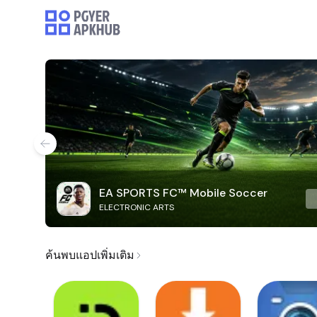
EA SPORTS FC™ Mobile Soccer
ELECTRONIC ARTS
ค้นพบแอปเพิ่มเติม