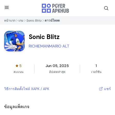
หน้าแรก
เกม
Sonic Blitz
ดาวน์โหลด
Sonic Blitz
RICHIEMANMARIO ALT
5
Jun 05, 2025
1
คะแนน
อัปเดตล่าสุด
เวอร์ชัน
วิธีการติดตั้งไฟล์ XAPK / APK
แชร์
ข้อมูลแพ็คเกจ