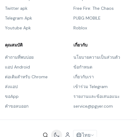
Twitter apk
Free Fire: The Chaos
Telegram Apk
PUBG MOBILE
Youtube Apk
Roblox
คุณสมบัติ
เกี่ยวกับ
คำถามที่พบบ่อย
นโยบายความเป็นส่วนตัว
แอป Android
ข้อกำหนด
ต่อเติมสำหรับ Chrome
เกี่ยวกับเรา
ส่งแอป
เข้าร่วม Telegram
ขอApp
รายงานและข้อเสนอแนะ
คำขอลบออก
service@pgyer.com
ไทย