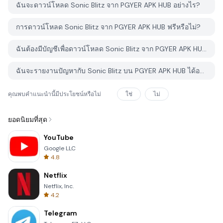
ฉันจะดาวน์โหลด Sonic Blitz จาก PGYER APK HUB อย่างไร?
การดาวน์โหลด Sonic Blitz จาก PGYER APK HUB ฟรีหรือไม่?
ฉันต้องมีบัญชีเพื่อดาวน์โหลด Sonic Blitz จาก PGYER APK HUB หรือไม่?
ฉันจะรายงานปัญหากับ Sonic Blitz บน PGYER APK HUB ได้อย่างไร?
คุณพบคำแนะนำนี้มีประโยชน์หรือไม่
ใช่
ไม่
ยอดนิยมที่สุด
YouTube
Google LLC
4.8
Netflix
Netflix, Inc.
4.2
Telegram