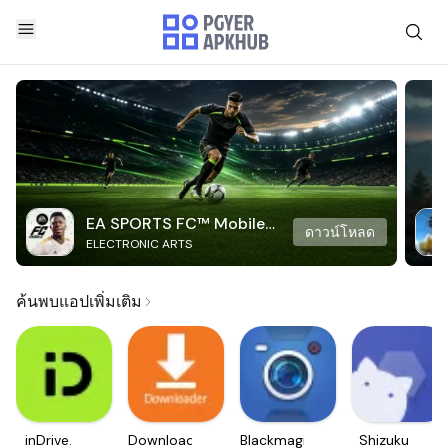
EA SPORTS FC™ Mobile
ดาวน์โหลด
ELECTRONIC ARTS
Soccer
ค้นพบแอปเพิ่มเติม
inDrive.
Downloader
Blackmagic
Shizuku