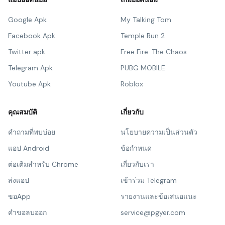
Google Apk
My Talking Tom
Facebook Apk
Temple Run 2
Twitter apk
Free Fire: The Chaos
Telegram Apk
PUBG MOBILE
Youtube Apk
Roblox
คุณสมบัติ
เกี่ยวกับ
คำถามที่พบบ่อย
นโยบายความเป็นส่วนตัว
แอป Android
ข้อกำหนด
ต่อเติมสำหรับ Chrome
เกี่ยวกับเรา
ส่งแอป
เข้าร่วม Telegram
ขอApp
รายงานและข้อเสนอแนะ
คำขอลบออก
service@pgyer.com