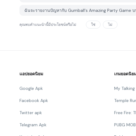
ฉันจะรายงานปัญหากับ Gumball's Amazing Party Game บน
คุณพบคำแนะนำนี้มีประโยชน์หรือไม่
ใช่
ไม่
แอปยอดนิยม
เกมยอดนิย
Google Apk
My Talkin
Facebook Apk
Temple Ru
Twitter apk
Free Fire:
Telegram Apk
PUBG MOB