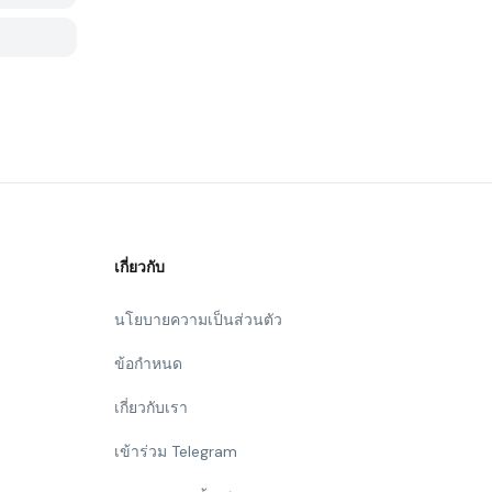
เกี่ยวกับ
นโยบายความเป็นส่วนตัว
ข้อกำหนด
เกี่ยวกับเรา
เข้าร่วม Telegram