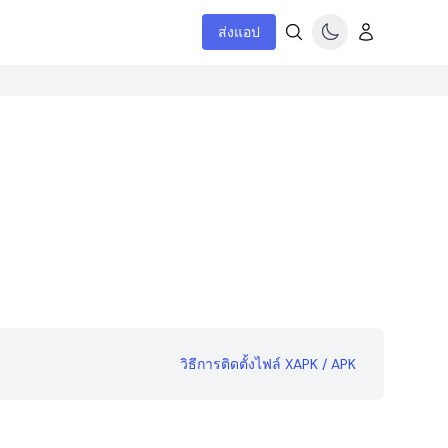
ส่งแอป
วิธีการติดตั้งไฟล์ XAPK / APK