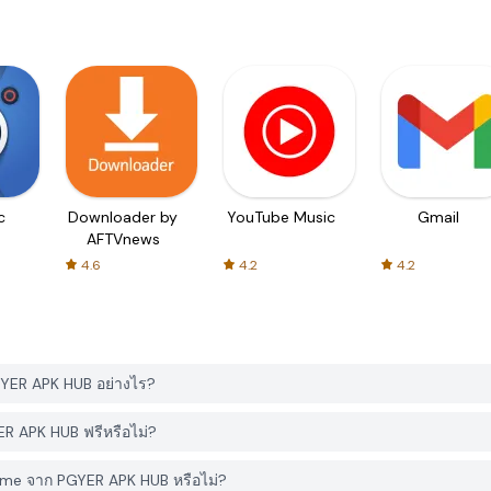
c
Downloader by
YouTube Music
Gmail
AFTVnews
4.6
4.2
4.2
YER APK HUB อย่างไร?
 APK HUB ฟรีหรือไม่?
Game จาก PGYER APK HUB หรือไม่?