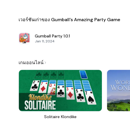
เวอร์ชันเก่าของ Gumball's Amazing Party Game
Gumball Party
1.0.1
Jan 11, 2024
เกมออนไลน์
Solitaire Klondike