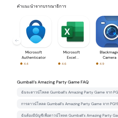
คำแนะนำจากบรรณาธิการ
Microsoft
Microsoft
Blackmagi
Authenticator
Excel:
Camera
Spreadsheets
4.4
4.6
4.9
Gumball's Amazing Party Game
FAQ
ฉันจะดาวน์โหลด Gumball's Amazing Party Game จาก PG
การดาวน์โหลด Gumball's Amazing Party Game จาก PGYER
ฉันต้องมีบัญชีเพื่อดาวน์โหลด Gumball's Amazing Party 