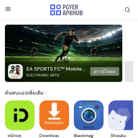
EA SPORTS FC™ Mobile
ดาวน์โหลด
ELECTRONIC ARTS
Soccer
ค้นพบแอปเพิ่มเติม
inDrive.
Downloader
Blackmagic
Shizuku