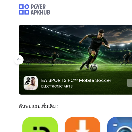
EA SPORTS FC™ Mobile Soccer
ELECTRONIC ARTS
ค้นพบแอปเพิ่มเติม