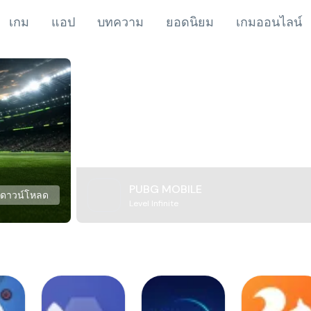
เกม
แอป
บทความ
ยอดนิยม
เกมออนไลน์
PUBG MOBILE
ดาวน์โหลด
Level Infinite