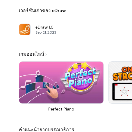
เวอร์ชันเก่าของ eDraw
eDraw
1.0
Sep 21, 2023
เกมออนไลน์
Perfect Piano
คำแนะนำจากบรรณาธิการ