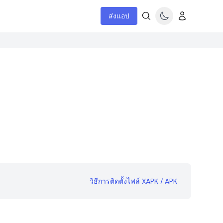
ส่งแอป
วิธีการติดตั้งไฟล์ XAPK / APK