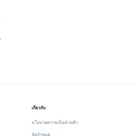
.
y
เกี่ยวกับ
นโยบายความเป็นส่วนตัว
ข้อกำหนด