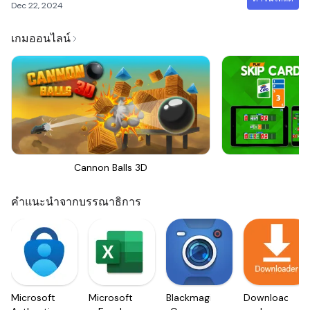
Dec 22, 2024
เกมออนไลน์
Cannon Balls 3D
Sk
คำแนะนำจากบรรณาธิการ
Microsoft
Microsoft
Blackmagic
Downloader