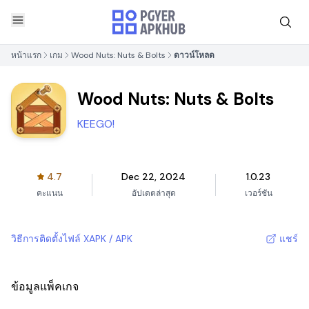
หน้าแรก
เกม
Wood Nuts: Nuts & Bolts
ดาวน์โหลด
Wood Nuts: Nuts & Bolts
KEEGO!
4.7
Dec 22, 2024
1.0.23
คะแนน
อัปเดตล่าสุด
เวอร์ชัน
วิธีการติดตั้งไฟล์ XAPK / APK
แชร์
ข้อมูลแพ็คเกจ