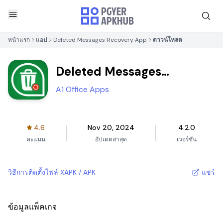
หน้าแรก
แอป
Deleted Messages Recovery App
ดาวน์โหลด
Deleted Messages
Recovery App
A1 Office Apps
4.6
Nov 20, 2024
4.2.0
คะแนน
อัปเดตล่าสุด
เวอร์ชัน
วิธีการติดตั้งไฟล์ XAPK / APK
แชร์
ข้อมูลแพ็คเกจ