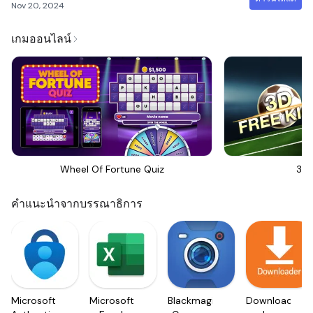
Nov 20, 2024
เกมออนไลน์
Wheel Of Fortune Quiz
3D 
คำแนะนำจากบรรณาธิการ
Microsoft
Microsoft
Blackmagic
Downloader