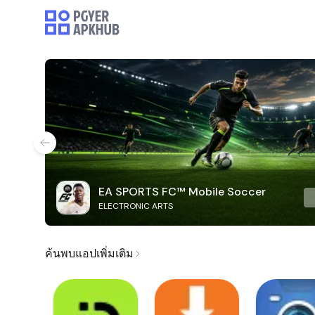
EA SPORTS FC™ Mobile Soccer
ELECTRONIC ARTS
ค้นพบแอปเพิ่มเติม