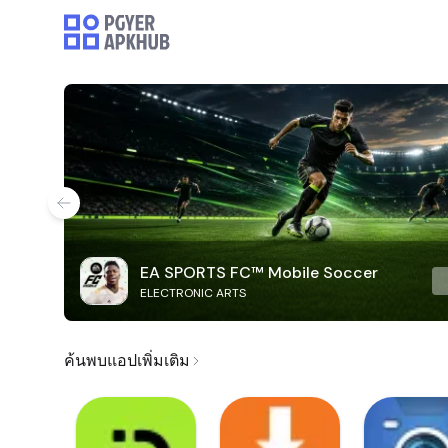
EA SPORTS FC™ Mobile Soccer
ELECTRONIC ARTS
ค้นพบแอปเพิ่มเติม