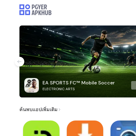
EA SPORTS FC™ Mobile Soccer
ELECTRONIC ARTS
ค้นพบแอปเพิ่มเติม