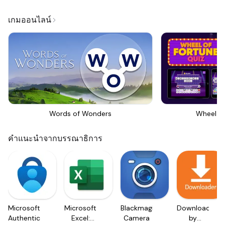
เกมออนไลน์
Words of Wonders
Wheel Of
คำแนะนำจากบรรณาธิการ
Microsoft
Microsoft
Blackmagic
Downloader
Authenticator
Excel:
Camera
by