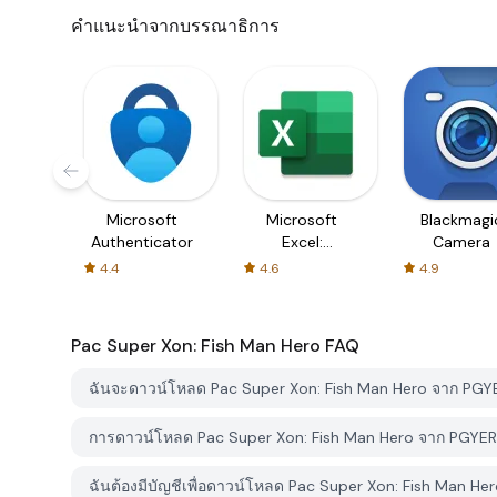
คำแนะนำจากบรรณาธิการ
Microsoft
Microsoft
Blackmagi
Authenticator
Excel:
Camera
Spreadsheets
4.4
4.6
4.9
Pac Super Xon: Fish Man Hero
FAQ
ฉันจะดาวน์โหลด Pac Super Xon: Fish Man Hero จาก PGY
การดาวน์โหลด Pac Super Xon: Fish Man Hero จาก PGYER 
ฉันต้องมีบัญชีเพื่อดาวน์โหลด Pac Super Xon: Fish Man He