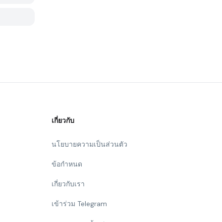
เกี่ยวกับ
นโยบายความเป็นส่วนตัว
ข้อกำหนด
เกี่ยวกับเรา
เข้าร่วม Telegram