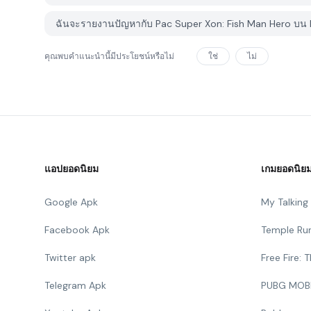
ฉันจะรายงานปัญหากับ Pac Super Xon: Fish Man Hero บน 
คุณพบคำแนะนำนี้มีประโยชน์หรือไม่
ใช่
ไม่
แอปยอดนิยม
เกมยอดนิย
Google Apk
My Talkin
Facebook Apk
Temple Ru
Twitter apk
Free Fire:
Telegram Apk
PUBG MOB