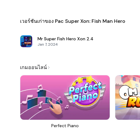
เวอร์ชันเก่าของ Pac Super Xon: Fish Man Hero
Mr Super Fish Hero Xon
2.4
Jan 7, 2024
เกมออนไลน์
Perfect Piano