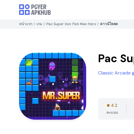
หน้าแรก
เกม
Pac Super Xon: Fish Man Hero
ดาวน์โหลด
Pac Su
Classic Arcade
4.2
คะแนน