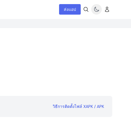
ส่งแอป
วิธีการติดตั้งไฟล์ XAPK / APK