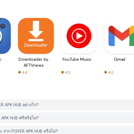
c
Downloader by
YouTube Music
Gmail
AFTVnews
4.6
4.2
4.2
ER APK HUB อย่างไร?
APK HUB ฟรีหรือไม่?
ro จาก PGYER APK HUB หรือไม่?