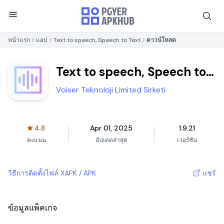
หน้าแรก
แอป
Text to speech, Speech to Text
ดาวน์โหลด
Text to speech, Speech to
Text
Voiser Teknoloji Limited Sirketi
4.8
Apr 01, 2025
1.9.21
คะแนน
อัปเดตล่าสุด
เวอร์ชัน
วิธีการติดตั้งไฟล์ XAPK / APK
แชร์
ข้อมูลแพ็คเกจ