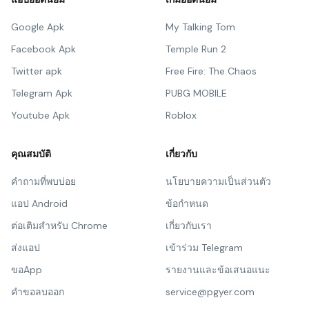
Google Apk
My Talking Tom
Facebook Apk
Temple Run 2
Twitter apk
Free Fire: The Chaos
Telegram Apk
PUBG MOBILE
Youtube Apk
Roblox
คุณสมบัติ
เกี่ยวกับ
คำถามที่พบบ่อย
นโยบายความเป็นส่วนตัว
แอป Android
ข้อกำหนด
ต่อเติมสำหรับ Chrome
เกี่ยวกับเรา
ส่งแอป
เข้าร่วม Telegram
ขอApp
รายงานและข้อเสนอแนะ
คำขอลบออก
service@pgyer.com