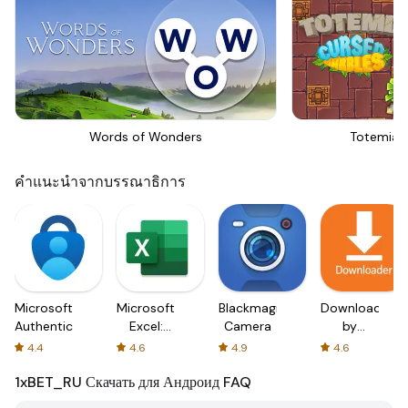
Words of Wonders
Totemia 
คำแนะนำจากบรรณาธิการ
Microsoft
Microsoft
Blackmagic
Downloader
Authenticator
Excel:
Camera
by
Spreadsheets
AFTVnews
4.4
4.6
4.9
4.6
1xBET_RU Скачать для Андроид
FAQ