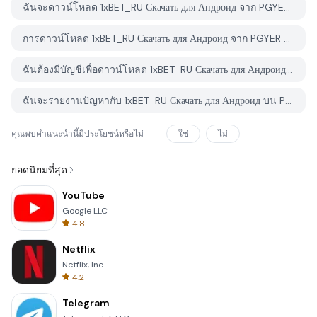
ฉันจะดาวน์โหลด 1xBET_RU Скачать для Андроид จาก PGYER APK HUB อย่างไร?
การดาวน์โหลด 1xBET_RU Скачать для Андроид จาก PGYER APK HUB ฟรีหรือไม่?
ฉันต้องมีบัญชีเพื่อดาวน์โหลด 1xBET_RU Скачать для Андроид จาก PGYER APK HUB หรือไม่?
ฉันจะรายงานปัญหากับ 1xBET_RU Скачать для Андроид บน PGYER APK HUB ได้อย่างไร?
คุณพบคำแนะนำนี้มีประโยชน์หรือไม่
ใช่
ไม่
ยอดนิยมที่สุด
YouTube
Google LLC
4.8
Netflix
Netflix, Inc.
4.2
Telegram