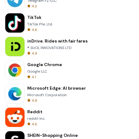
Telegram FZ-LLC
4.3
TikTok
TikTok Pte. Ltd.
4.6
inDrive. Rides with fair fares
® SUOL INNOVATIONS LTD
4.9
Google Chrome
Google LLC
4.1
Microsoft Edge: AI browser
Microsoft Corporation
4.8
Reddit
reddit Inc.
4.6
SHEIN-Shopping Online