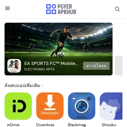
EA SPORTS FC™ Mobile
ดาวน์โหลด
ELECTRONIC ARTS
Soccer
ค้นพบแอปเพิ่มเติม
inDrive.
Downloader
Blackmagic
Shizuku