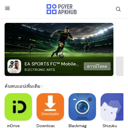
EA SPORTS FC™ Mobile
ดาวน์โหลด
ELECTRONIC ARTS
Soccer
ค้นพบแอปเพิ่มเติม
inDrive.
Downloader
Blackmagic
Shizuku