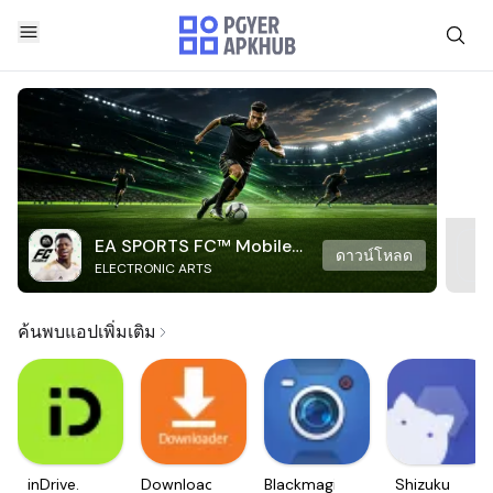
EA SPORTS FC™ Mobile
ดาวน์โหลด
ELECTRONIC ARTS
Soccer
ค้นพบแอปเพิ่มเติม
inDrive.
Downloader
Blackmagic
Shizuku