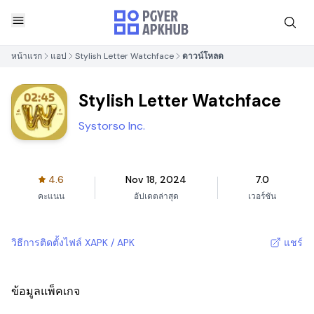
หน้าแรก
แอป
Stylish Letter Watchface
ดาวน์โหลด
Stylish Letter Watchface
Systorso Inc.
4.6
Nov 18, 2024
7.0
คะแนน
อัปเดตล่าสุด
เวอร์ชัน
วิธีการติดตั้งไฟล์ XAPK / APK
แชร์
ข้อมูลแพ็คเกจ