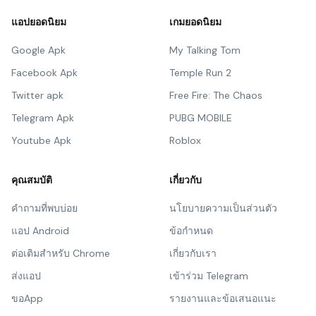
แอปยอดนิยม
เกมยอดนิยม
Google Apk
My Talking Tom
Facebook Apk
Temple Run 2
Twitter apk
Free Fire: The Chaos
Telegram Apk
PUBG MOBILE
Youtube Apk
Roblox
คุณสมบัติ
เกี่ยวกับ
คำถามที่พบบ่อย
นโยบายความเป็นส่วนตัว
แอป Android
ข้อกำหนด
ต่อเติมสำหรับ Chrome
เกี่ยวกับเรา
ส่งแอป
เข้าร่วม Telegram
ขอApp
รายงานและข้อเสนอแนะ