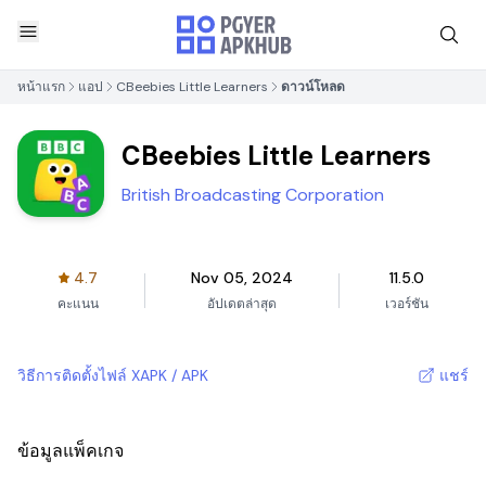
หน้าแรก
แอป
CBeebies Little Learners
ดาวน์โหลด
CBeebies Little Learners
British Broadcasting Corporation
4.7
Nov 05, 2024
11.5.0
คะแนน
อัปเดตล่าสุด
เวอร์ชัน
วิธีการติดตั้งไฟล์ XAPK / APK
แชร์
ข้อมูลแพ็คเกจ