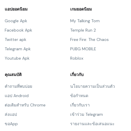
แอปยอดนิยม
เกมยอดนิยม
Google Apk
My Talking Tom
Facebook Apk
Temple Run 2
Twitter apk
Free Fire: The Chaos
Telegram Apk
PUBG MOBILE
Youtube Apk
Roblox
คุณสมบัติ
เกี่ยวกับ
คำถามที่พบบ่อย
นโยบายความเป็นส่วนตัว
แอป Android
ข้อกำหนด
ต่อเติมสำหรับ Chrome
เกี่ยวกับเรา
ส่งแอป
เข้าร่วม Telegram
ขอApp
รายงานและข้อเสนอแนะ