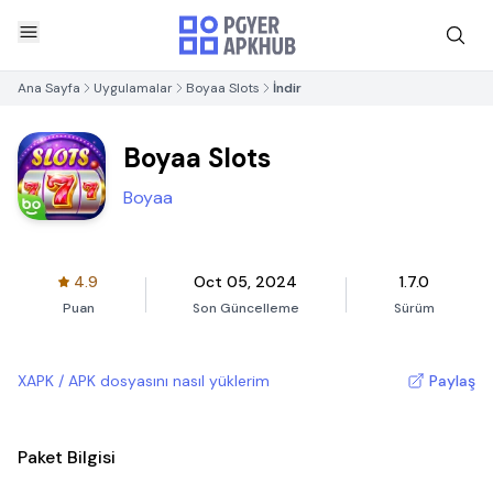
Ana Sayfa
Uygulamalar
Boyaa Slots
İndir
Boyaa Slots
Boyaa
4.9
Oct 05, 2024
1.7.0
Puan
Son Güncelleme
Sürüm
XAPK / APK dosyasını nasıl yüklerim
Paylaş
Paket Bilgisi