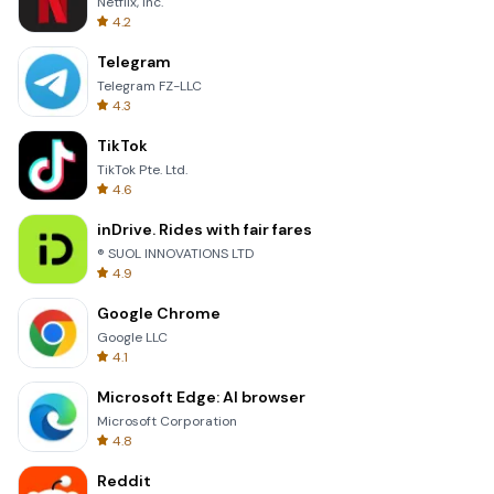
Netflix, Inc.
4.2
Telegram
Telegram FZ-LLC
4.3
TikTok
TikTok Pte. Ltd.
4.6
inDrive. Rides with fair fares
® SUOL INNOVATIONS LTD
4.9
Google Chrome
Google LLC
4.1
Microsoft Edge: AI browser
Microsoft Corporation
4.8
Reddit