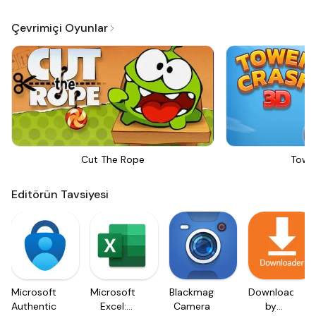
Çevrimiçi Oyunlar
Cut The Rope
Towe
Editörün Tavsiyesi
Microsoft
Microsoft
Blackmagic
Downloader
Authenticator
Excel:
Camera
by