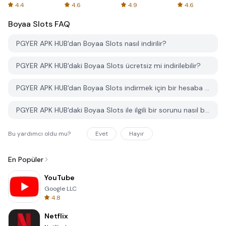
Spreadsheets
AFTVnews
4.4
4.6
4.9
4.6
Boyaa Slots
FAQ
PGYER APK HUB'dan Boyaa Slots nasıl indirilir?
PGYER APK HUB'daki Boyaa Slots ücretsiz mi indirilebilir?
PGYER APK HUB'dan Boyaa Slots indirmek için bir hesaba ihtiyacım var mı?
PGYER APK HUB'daki Boyaa Slots ile ilgili bir sorunu nasıl bildirebilirim?
Bu yardımcı oldu mu?
Evet
Hayır
En Popüler
YouTube
Google LLC
4.8
Netflix