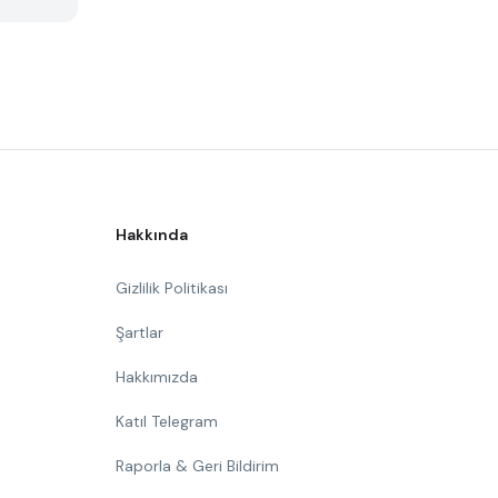
Hakkında
Gizlilik Politikası
Şartlar
Hakkımızda
Katıl Telegram
Raporla & Geri Bildirim