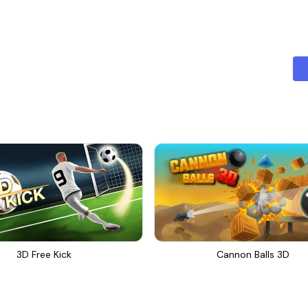
3D Free Kick
Cannon Balls 3D