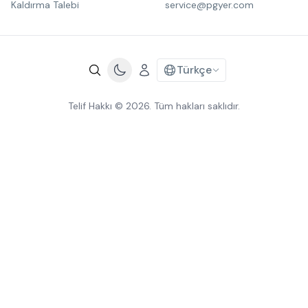
Kaldırma Talebi
service@pgyer.com
Türkçe
Telif Hakkı © 2026. Tüm hakları saklıdır.