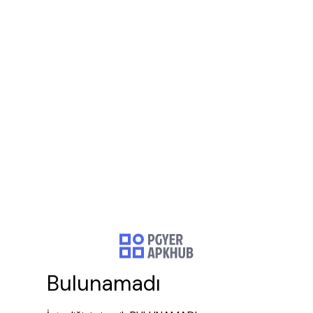
Bulunamadı