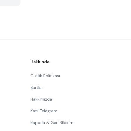
Hakkında
Gizlilik Politikası
Şartlar
Hakkımızda
Katıl Telegram
Raporla & Geri Bildirim