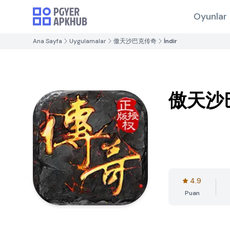
Oyunlar
Ana Sayfa
Uygulamalar
傲天沙巴克传奇
İndir
傲天沙
4.9
Puan