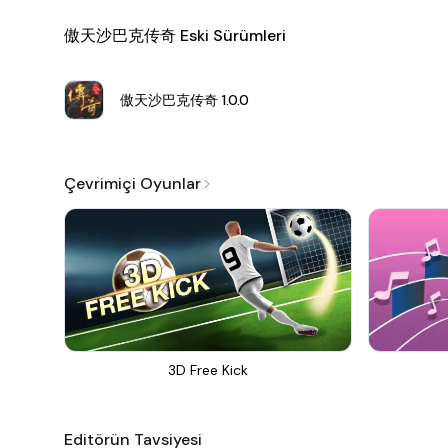
傲天沙巴克传奇 Eski Sürümleri
傲天沙巴克传奇
1.0.0
Çevrimiçi Oyunlar
3D Free Kick
Editörün Tavsiyesi