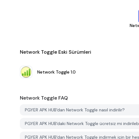
Net
Network Toggle Eski Sürümleri
Network Toggle
1.0
Network Toggle
FAQ
PGYER APK HUB'dan Network Toggle nasıl indirilir?
PGYER APK HUB'daki Network Toggle ücretsiz mi indirilebi
PGYER APK HUB'dan Network Toggle indirmek için bir hes