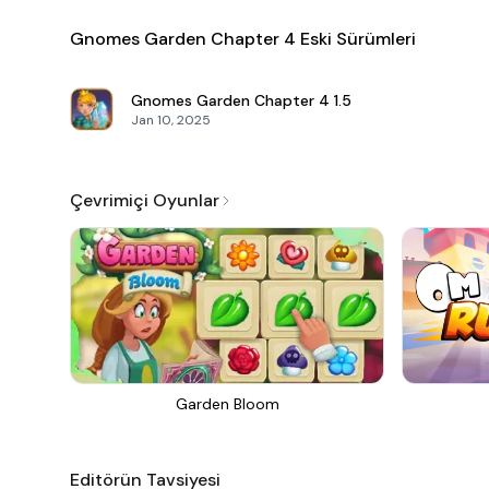
Gnomes Garden Chapter 4 Eski Sürümleri
Gnomes Garden Chapter 4
1.5
Jan 10, 2025
Çevrimiçi Oyunlar
Garden Bloom
Editörün Tavsiyesi