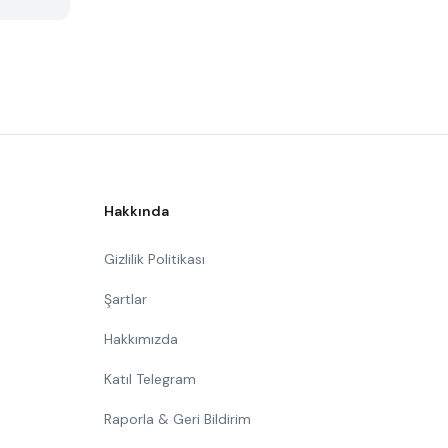
Hakkında
Gizlilik Politikası
Şartlar
Hakkımızda
Katıl Telegram
Raporla & Geri Bildirim