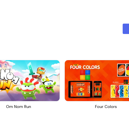
Om Nom Run
Four Colors